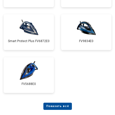
Smart Protect Plus FV6872E0
FV9834E0
FV5688E0