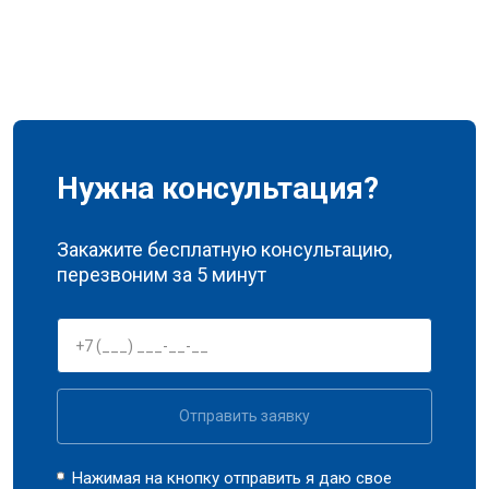
Нужна консультация?
Закажите бесплатную консультацию,
перезвоним за 5 минут
Отправить заявку
Нажимая на кнопку отправить я даю свое