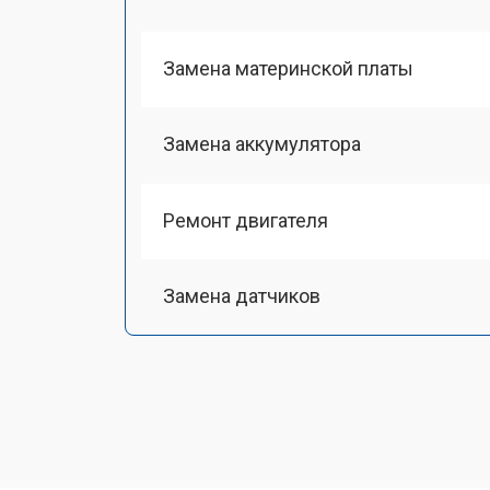
Замена материнской платы
Замена аккумулятора
Ремонт двигателя
Замена датчиков
Восстановление колеса
Замена комплекта щеток