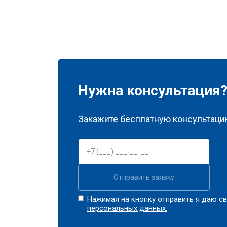
Нужна консультация
Закажите бесплатную консультацию
Отправить заявку
Нажимая на кнопку отправить я даю св
персональных данных.