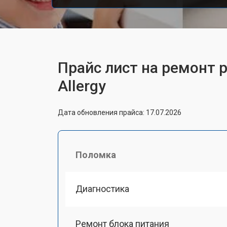
Прайс лист на ремонт ро
Allergy
Дата обновления прайса: 17.07.2026
Поломка
Диагностика
Ремонт блока питания