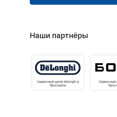
Наши партнёры
Сервисный центр delonghi в
Сервисный ц
Ярославле
Ярос