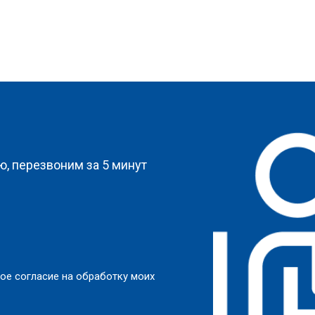
?
, перезвоним за 5 минут
ое согласие на обработку моих