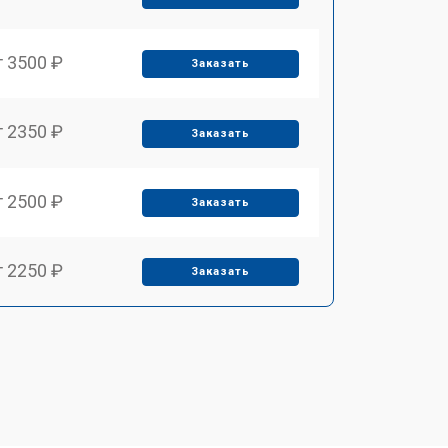
т 3500 ₽
Заказать
т 2350 ₽
Заказать
т 2500 ₽
Заказать
т 2250 ₽
Заказать
т 2400 ₽
Заказать
т 2500 ₽
Заказать