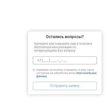
Остались вопросы?
Напишите или позвоните нам и получите
бесплатную консультацию по
интересующему Вас вопросу.
Нажимая на кнопку отправить я даю свое
согласие на обработку моих
персональных
данных.
Отправить заявку