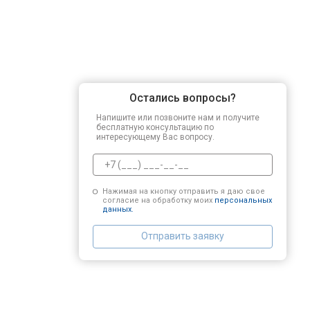
Остались вопросы?
Напишите или позвоните нам и получите
бесплатную консультацию по
интересующему Вас вопросу.
Нажимая на кнопку отправить я даю свое
согласие на обработку моих
персональных
данных.
Отправить заявку