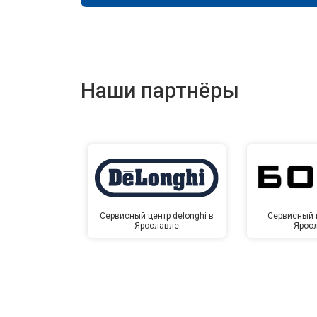
Наши партнёры
Сервисный центр delonghi в
Сервисный ц
Ярославле
Ярос