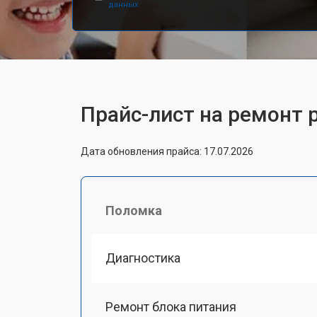
данных.
Прайс-лист на ремонт 
Дата обновления прайса: 17.07.2026
Поломка
Диагностика
Ремонт блока питания