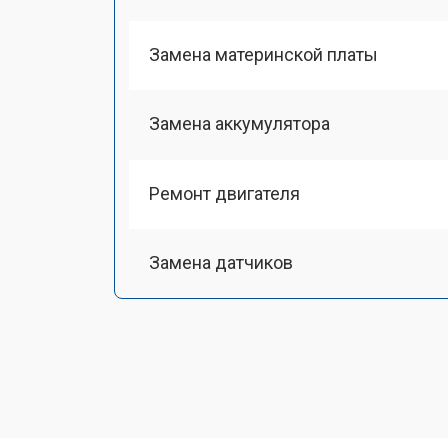
Замена материнской платы
Замена аккумулятора
Ремонт двигателя
Замена датчиков
Калибровка
Восстановление колеса