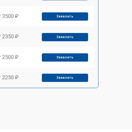
т 3500 ₽
Заказать
т 2350 ₽
Заказать
т 2500 ₽
Заказать
т 2250 ₽
Заказать
т 1650 ₽
Заказать
т 2400 ₽
Заказать