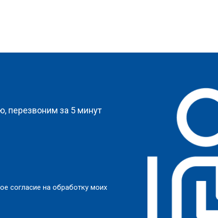
?
, перезвоним за 5 минут
ое согласие на обработку моих