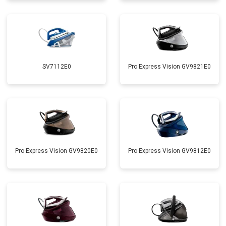
SV7112E0
Pro Express Vision GV9821E0
Pro Express Vision GV9820E0
Pro Express Vision GV9812E0