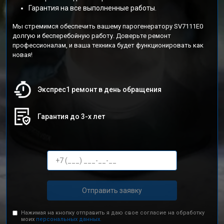
Гарантия на все выполненные работы.
Мы стремимся обеспечить вашему парогенератору SV7111E0
долгую и бесперебойную работу. Доверьте ремонт
профессионалам, и ваша техника будет функционировать как
новая!
Экспрес1 ремонт в день обращения
Гарантия до 3-х лет
Отправить заявку
Нажимая на кнопку отправить я даю свое согласие на обработку
моих
персональных данных.