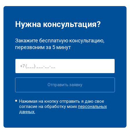
Нужна консультация?
Закажите бесплатную консультацию,
перезвоним за 5 минут
Отправить заявку
Нажимая на кнопку отправить я даю свое
согласие на обработку моих
персональных
данных.