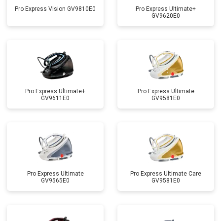
Pro Express Vision GV9810E0
Pro Express Ultimate+
GV9620E0
Pro Express Ultimate+
Pro Express Ultimate
GV9611E0
GV9581E0
Pro Express Ultimate
Pro Express Ultimate Care
GV9565E0
GV9581E0