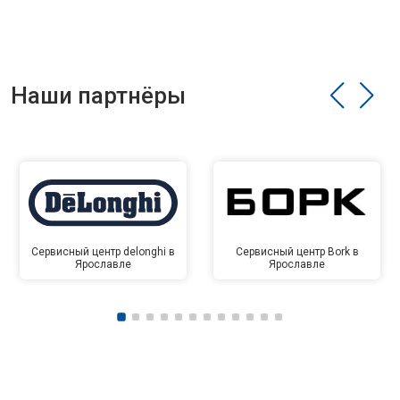
Наши партнёры
Сервисный центр delonghi в
Сервисный центр Bork в
Ярославле
Ярославле