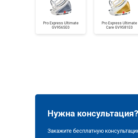
Pro Express Ultimate
Pro Express Ultimate
GV9565E0
Care GV9581E0
Нужна консультация
Закажите бесплатную консультацию