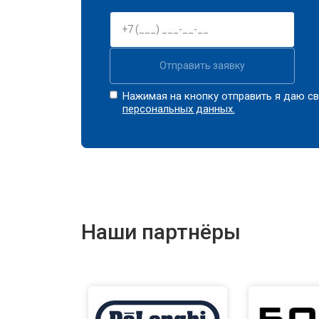
Отправить заявку
Нажимая на кнопку отправить я даю св
персональных данных.
Наши партнёры