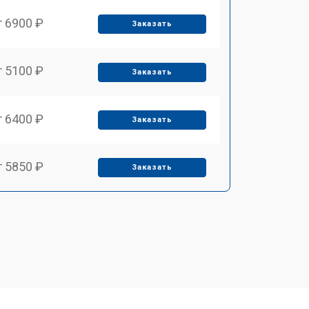
т 6900 ₽
Заказать
т 5100 ₽
Заказать
т 6400 ₽
Заказать
т 5850 ₽
Заказать
т 4000 ₽
Заказать
т 4100 ₽
Заказать