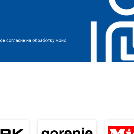
ое согласие на обработку моих