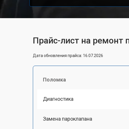
Прайс-лист на ремонт п
Дата обновления прайса: 16.07.2026
Поломка
Диагностика
Замена пароклапана