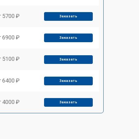
т 5700 ₽
Заказать
т 6900 ₽
Заказать
т 5100 ₽
Заказать
т 6400 ₽
Заказать
т 4000 ₽
Заказать
т 4100 ₽
Заказать