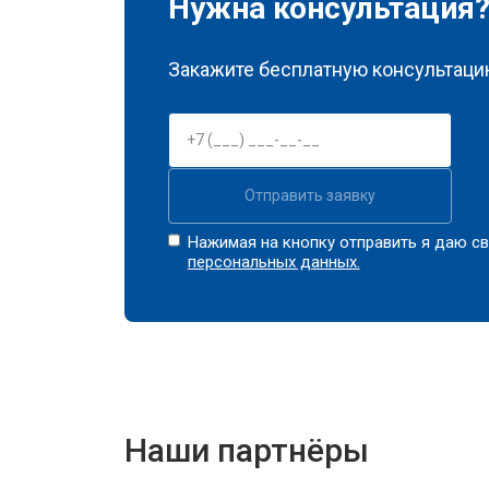
Нужна консультация
Закажите бесплатную консультацию
Отправить заявку
Нажимая на кнопку отправить я даю св
персональных данных.
Наши партнёры