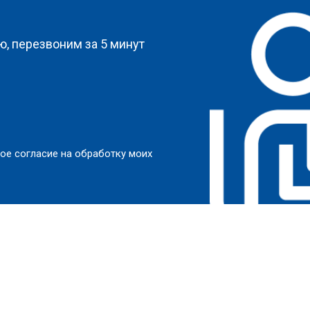
?
, перезвоним за 5 минут
ое согласие на обработку моих