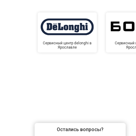
Сервисный центр delonghi в
Сервисный ц
Ярославле
Ярос
Остались вопросы?