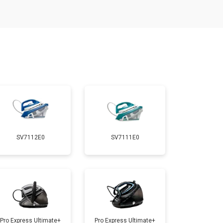
т 4800 ₽
Заказать
т 5900 ₽
Заказать
т 5700 ₽
Заказать
т 4150 ₽
Заказать
SV7112E0
SV7111E0
т 4100 ₽
Заказать
т 4700 ₽
Заказать
т 5850 ₽
Заказать
Pro Express Ultimate+
Pro Express Ultimate+