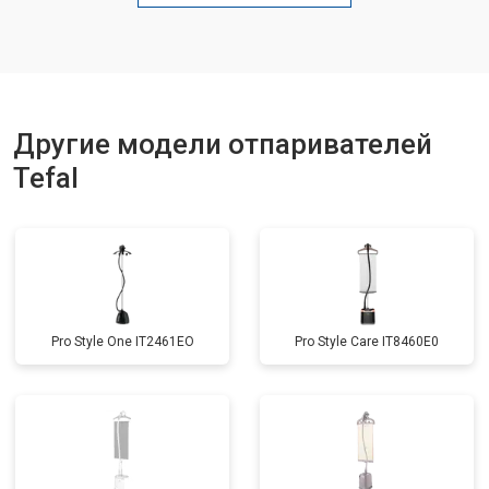
Другие модели отпаривателей
Tefal
Pro Style One IT2461ЕО
Pro Style Care IT8460E0