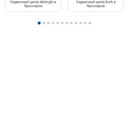
Сервисный центр delonghi в
Сервисный центр Bork в
Ярославле
Ярославле