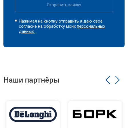
Отправить заявку
Нажимая на кнопку отправить я даю свое
согласие на обработку моих
персональных
данных.
Наши партнёры