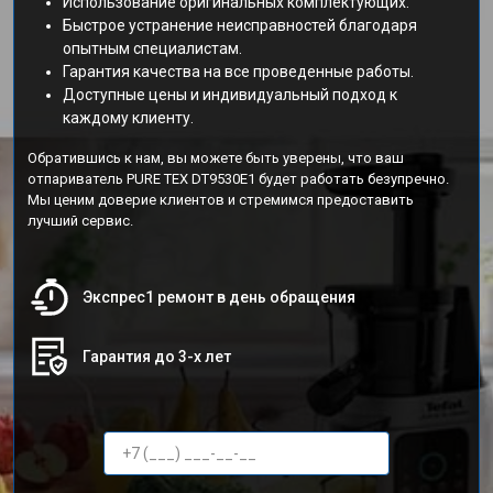
Использование оригинальных комплектующих.
Быстрое устранение неисправностей благодаря
опытным специалистам.
Гарантия качества на все проведенные работы.
Доступные цены и индивидуальный подход к
каждому клиенту.
Обратившись к нам, вы можете быть уверены, что ваш
отпариватель PURE TEX DT9530E1 будет работать безупречно.
Мы ценим доверие клиентов и стремимся предоставить
лучший сервис.
Экспрес1 ремонт в день обращения
Гарантия до 3-х лет