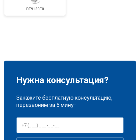
DT9130E0
Нужна консультация?
Закажите бесплатную консультацию,
перезвоним за 5 минут