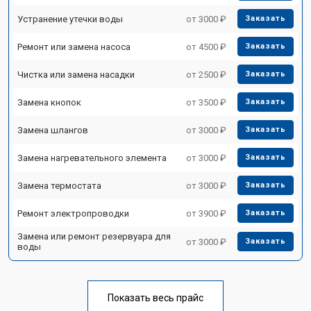
Устранение утечки воды
от 3000 ₽
Заказать
Ремонт или замена насоса
от 4500 ₽
Заказать
Чистка или замена насадки
от 2500 ₽
Заказать
Замена кнопок
от 3500 ₽
Заказать
Замена шлангов
от 3000 ₽
Заказать
Замена нагревательного элемента
от 3000 ₽
Заказать
Замена термостата
от 3000 ₽
Заказать
Ремонт электропроводки
от 3900 ₽
Заказать
Замена или ремонт резервуара для
от 3000 ₽
Заказать
воды
Показать весь прайс