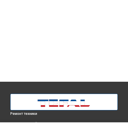
Ремонт техники
ВЫБЕРИ СВОЙ ГОРОД