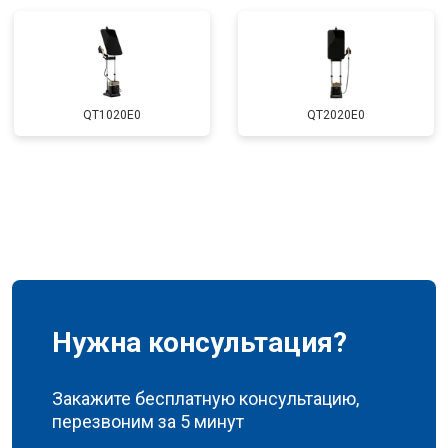
QT1020E0
QT2020E0
Нужна консультация?
Закажите бесплатную консультацию,
перезвоним за 5 минут