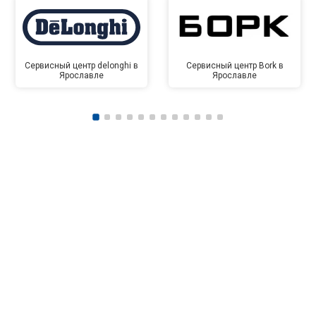
Сервисный центр delonghi в
Сервисный центр Bork в
Ярославле
Ярославле