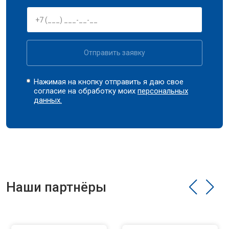
Отправить заявку
Нажимая на кнопку отправить я даю свое
согласие на обработку моих
персональных
данных.
Наши партнёры