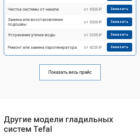
Чистка системы от накипи
от 4500 ₽
Заказать
Замена или восстановление
от 5000 ₽
Заказать
подошвы
Устранение утечки воды
от 3300 ₽
Заказать
Ремонт или замена парогенератора
от 4200 ₽
Заказать
Показать весь прайс
Другие модели гладильных
систем Tefal