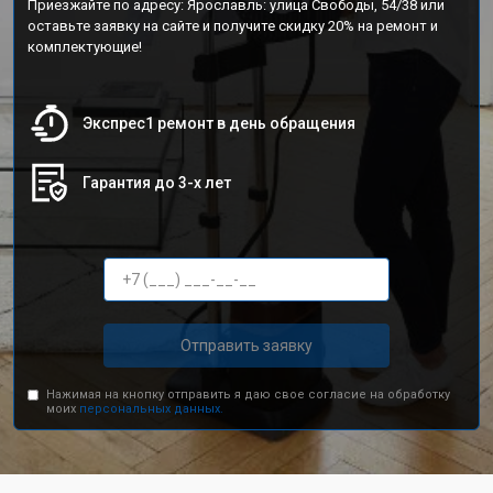
Приезжайте по адресу: Ярославль: улица Свободы, 54/38 или
оставьте заявку на сайте и получите скидку 20% на ремонт и
комплектующие!
Экспрес1 ремонт в день обращения
Гарантия до 3-х лет
Отправить заявку
Нажимая на кнопку отправить я даю свое согласие на обработку
моих
персональных данных.